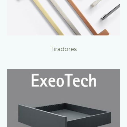
Tiradores