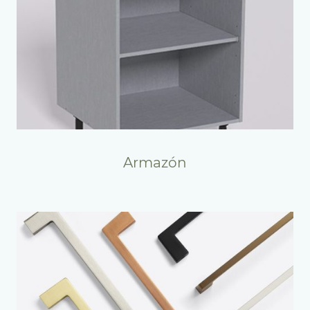
Armazón