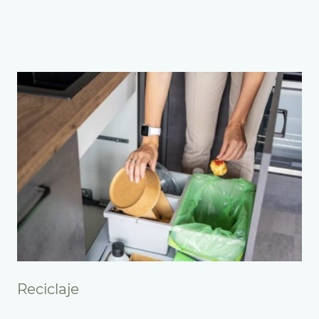
Reciclaje