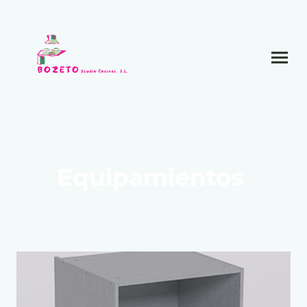
Equipamientos