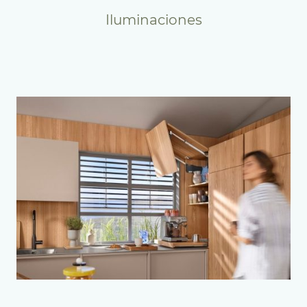
Iluminaciones