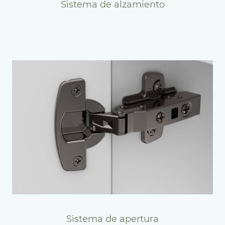
Sistema de alzamiento
Sistema de apertura