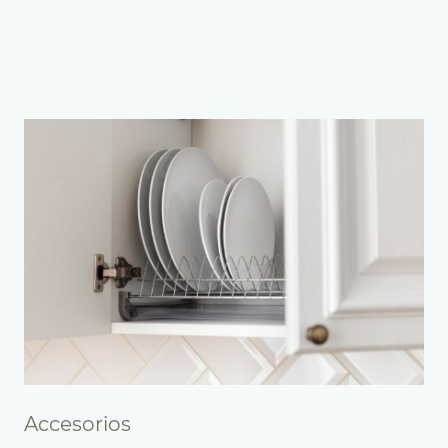
Accesorios