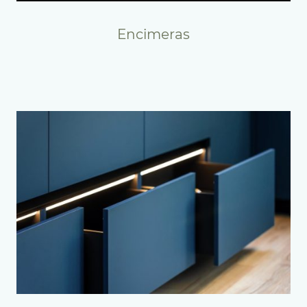
Encimeras