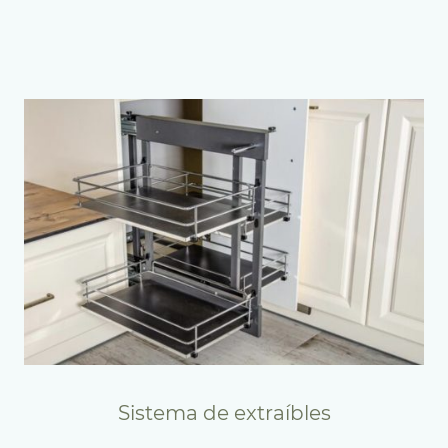
Sistema de extraíbles