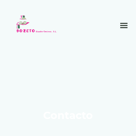
Contacto