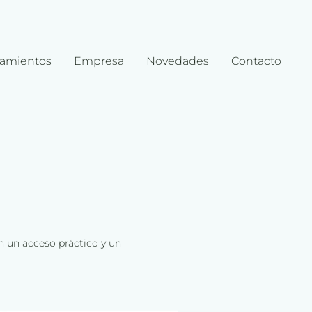
amientos
Empresa
Novedades
Contacto
n un acceso práctico y un