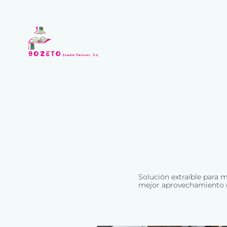
Solución extraíble para 
mejor aprovechamiento d