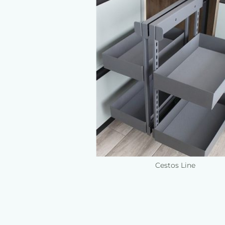
Cestos Line