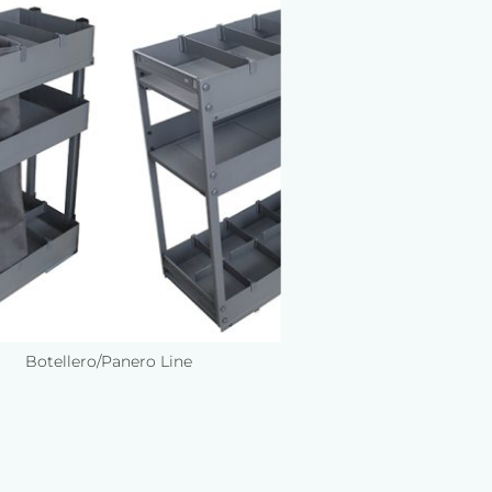
Botellero/Panero Line